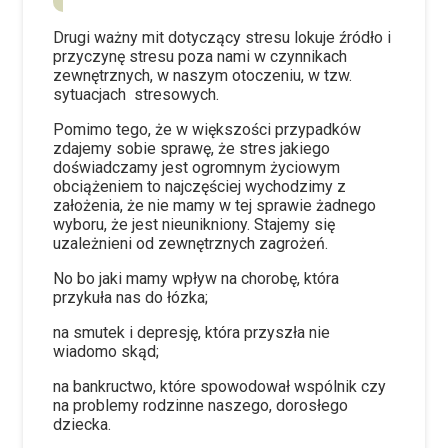
Drugi ważny mit dotyczący stresu lokuje źródło i
przyczynę stresu poza nami w czynnikach
zewnętrznych, w naszym otoczeniu, w tzw.
sytuacjach
stresowych.
Pomimo tego, że w większości przypadków
zdajemy sobie sprawę, że stres jakiego
doświadczamy jest ogromnym życiowym
obciążeniem to najczęściej wychodzimy z
założenia, że nie mamy w tej sprawie żadnego
wyboru, że jest nieunikniony. Stajemy się
uzależnieni od zewnętrznych zagrożeń.
No bo jaki mamy wpływ na chorobę, która
przykuła nas do łózka;
na smutek i depresję, która przyszła nie
wiadomo skąd;
na bankructwo, które spowodował wspólnik
czy
na problemy rodzinne naszego, dorosłego
dziecka.