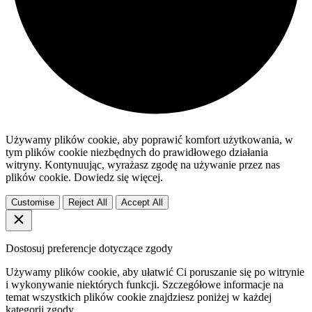
Używamy plików cookie, aby poprawić komfort użytkowania, w
tym plików cookie niezbędnych do prawidłowego działania
witryny. Kontynuując, wyrażasz zgodę na używanie przez nas
plików cookie. Dowiedz się więcej.
Customise
Reject All
Accept All
Dostosuj preferencje dotyczące zgody
Używamy plików cookie, aby ułatwić Ci poruszanie się po witrynie
i wykonywanie niektórych funkcji. Szczegółowe informacje na
temat wszystkich plików cookie znajdziesz poniżej w każdej
kategorii zgody.