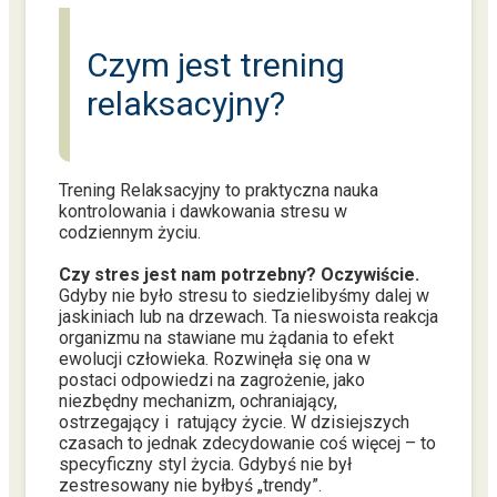
Czym jest trening
relaksacyjny?
Trening Relaksacyjny to praktyczna nauka
kontrolowania i dawkowania stresu w
codziennym życiu.
Czy stres jest nam potrzebny? Oczywiście.
Gdyby nie było stresu to siedzielibyśmy dalej w
jaskiniach lub na drzewach. Ta nieswoista reakcja
organizmu na stawiane mu żądania to efekt
ewolucji człowieka. Rozwinęła się ona w
postaci odpowiedzi na zagrożenie, jako
niezbędny mechanizm, ochraniający,
ostrzegający i ratujący życie. W dzisiejszych
czasach to jednak zdecydowanie coś więcej – to
specyficzny styl życia. Gdybyś nie był
zestresowany nie byłbyś „trendy”.