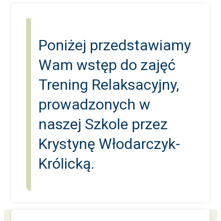
Poniżej przedstawiamy
Wam wstęp do zajęć
Trening Relaksacyjny,
prowadzonych w
naszej Szkole przez
Krystynę Włodarczyk-
Królicką.