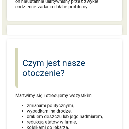
on nieustannie uaktywniany przez zwykłe
codzienne zadania i błahe problemy.
Czym jest nasze
otoczenie?
Martwimy się i stresujemy wszystkim:
zmianami politycznymi,
wypadkami na drodze,
brakiem deszczu lub jego nadmiarem,
redukcją etatów w firmie,
kolejkami do lekarza,