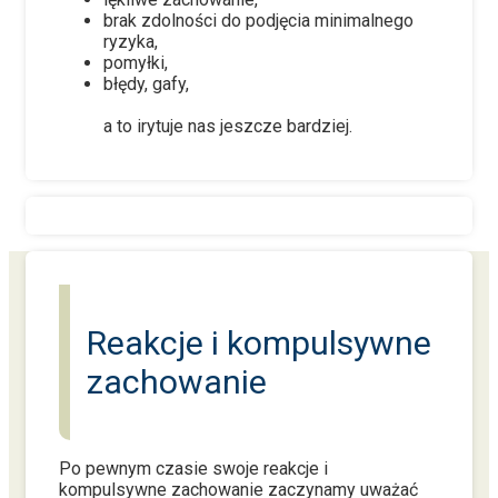
brak zdolności do podjęcia minimalnego
ryzyka,
pomyłki,
błędy, gafy,
a to irytuje nas jeszcze bardziej.
Reakcje i kompulsywne
zachowanie
Po pewnym czasie swoje reakcje i
kompulsywne zachowanie zaczynamy uważać