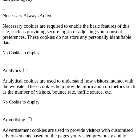
+
Necessary
Always Active
Necessary cookies are required to enable the basic features of this
site, such as providing secure log-in or adjusting your consent
preferences. These cookies do not store any personally identifiable
data.
No Cookie to display
+
Analytics
Analytical cookies are used to understand how visitors interact with
the website. These cookies help provide information on metrics such
as the number of visitors, bounce rate, traffic source, etc.
No Cookie to display
+
Advertising
Advertisement cookies are used to provide visitors with customised
advertisements based on the pages you visited previously and to