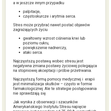
a w jeszcze innym przypadku
palpitacje,
częstoskurcze i arytmia serca.
Stres może przybrać nawet postać objawów
zagrażających życiu
gwałtowny wzrost ciśnienia krwi lub
poziomu cukru,
powiększenie nadnerczy,
ataki serca.
Najczęstszą postawą wobec stresu jest
negatywna zmiana postawy życiowej polegająca
na stopniowej akceptacji i próbie przetrwania.
Najczęstszą formą pomocy medycznej i erapii
jest minimalizacja skutków – często w formie
farmakologicznej. Ale te strategie postępowania
nie sprawdzają się.
Jak wynika z obserwacji i szacunków
Amerykańskiego Instytutu Stresu napięcie