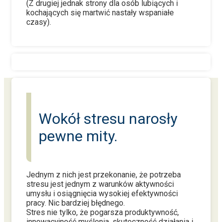
(Z drugiej jednak strony dla osób lubiących i
kochających się martwić nastały wspaniałe
czasy).
Wokół stresu narosły
pewne mity.
Jednym z nich jest przekonanie, że potrzeba
stresu jest jednym z warunków aktywności
umysłu i osiągnięcia wysokiej efektywności
pracy. Nic bardziej błędnego.
Stres nie tylko, że pogarsza produktywność,
innowacyjność myślenia, skuteczność działania i