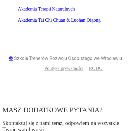
Akademia Terapii Naturalnych
Akademia Tai Chi Chuan & Luohan Qigong
©
Szkoła Trenerów Rozwoju Osobistego we Wrocławiu
Polityka prywatności
RODO
MASZ DODATKOWE PYTANIA?
Skontaktuj się z nami teraz, odpowiem na wszystkie
Twoje wątpliwości