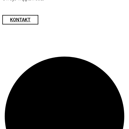
KONTAKT