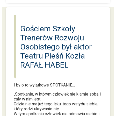
Gościem Szkoły
Trenerów Rozwoju
Osobistego był aktor
Teatru Pieśń Kozła
RAFAŁ HABEL
I było to wyjątkowe SPOTKANIE…
„Spotkanie, w którym człowiek nie kłamie sobą i
cały w nim jest.
Gdzie nie ma już tego lęku, tego wstydu siebie,
który rodzi ukrywanie się.
W tym spotkaniu człowiek nie odmawia siebie i