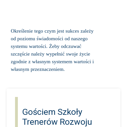
Określenie tego czym jest sukces zależy
od poziomu świadomości od naszego
systemu wartości. Żeby odczuwać
szczęście należy wypełnić swoje życie
zgodnie z własnym systemem wartości i
własnym przeznaczeniem.
Gościem Szkoły
Trenerów Rozwoju