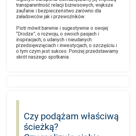
transparentność relacji biznesowych, większe
zaufanie i bezpieczeństwo zarówno dla
załadowców jak i przewoźników.
Piotr mówił barwnie i sugestywnie o swojej
“Drodze”, o rozwoju, o swoich pasjach i
inspiracjach, o udanych i nieudanych
przedsięwzięciach i inwestycjach, o szczęściu i
o tym czym jest sukces. Poniżej przedstawiamy
skrót naszego spotkania.
Czy podążam właściwą
ścieżką?