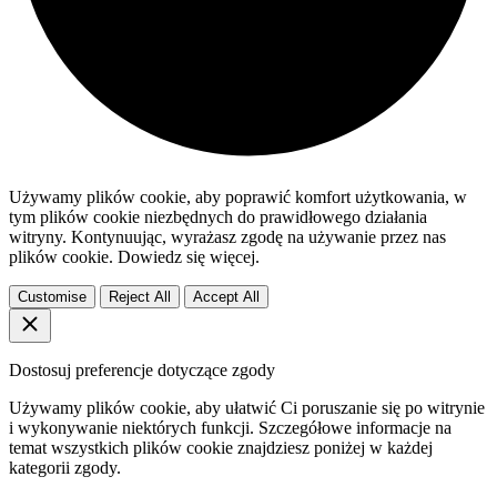
Używamy plików cookie, aby poprawić komfort użytkowania, w
tym plików cookie niezbędnych do prawidłowego działania
witryny. Kontynuując, wyrażasz zgodę na używanie przez nas
plików cookie. Dowiedz się więcej.
Customise
Reject All
Accept All
Dostosuj preferencje dotyczące zgody
Używamy plików cookie, aby ułatwić Ci poruszanie się po witrynie
i wykonywanie niektórych funkcji. Szczegółowe informacje na
temat wszystkich plików cookie znajdziesz poniżej w każdej
kategorii zgody.