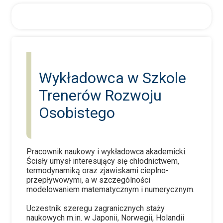
Wykładowca w Szkole
Trenerów Rozwoju
Osobistego
Pracownik naukowy i wykładowca akademicki.
Ścisły umysł interesujący się chłodnictwem,
termodynamiką oraz zjawiskami cieplno-
przepływowymi, a w szczególności
modelowaniem matematycznym i numerycznym.
Uczestnik szeregu zagranicznych staży
naukowych m.in. w Japonii, Norwegii, Holandii