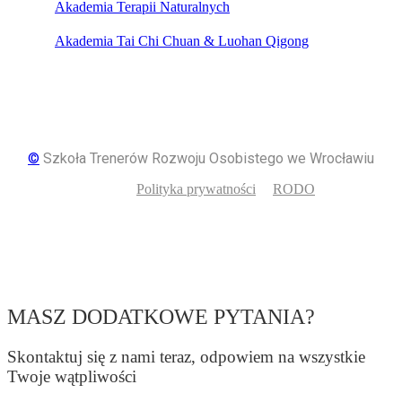
Akademia Terapii Naturalnych
Akademia Tai Chi Chuan & Luohan Qigong
©
Szkoła Trenerów Rozwoju Osobistego we Wrocławiu
Polityka prywatności
RODO
MASZ DODATKOWE PYTANIA?
Skontaktuj się z nami teraz, odpowiem na wszystkie
Twoje wątpliwości