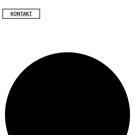
KONTAKT