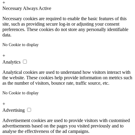
+
Necessary
Always Active
Necessary cookies are required to enable the basic features of this
site, such as providing secure log-in or adjusting your consent
preferences. These cookies do not store any personally identifiable
data.
No Cookie to display
+
Analytics
Analytical cookies are used to understand how visitors interact with
the website. These cookies help provide information on metrics such
as the number of visitors, bounce rate, traffic source, etc.
No Cookie to display
+
Advertising
Advertisement cookies are used to provide visitors with customised
advertisements based on the pages you visited previously and to
analyse the effectiveness of the ad campaigns.