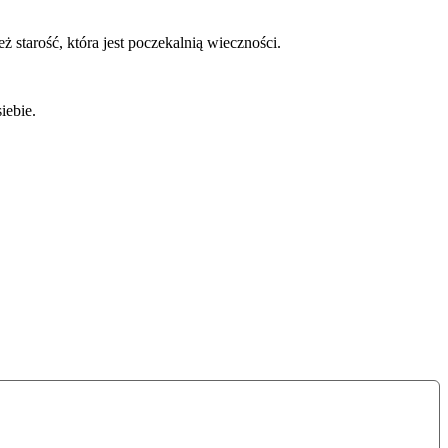
 starość, która jest poczekalnią wieczności.
iebie.