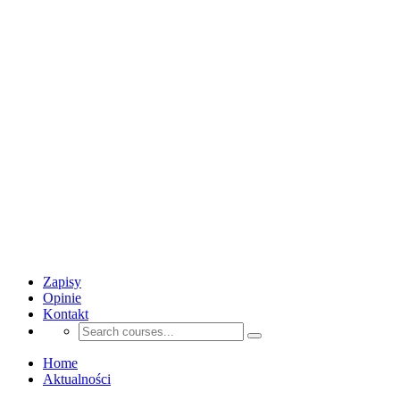
Zapisy
Opinie
Kontakt
Home
Aktualności